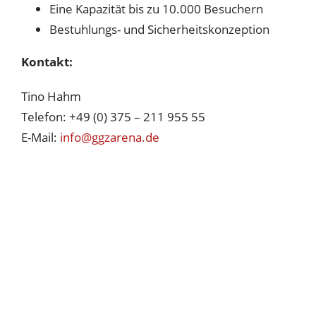
Eine Kapazität bis zu 10.000 Besuchern
Bestuhlungs- und Sicherheitskonzeption
NAMENSPARTNER DER SZB
Kontakt:
Tino Hahm
Telefon: +49 (0) 375 – 211 955 55
E-Mail:
info@ggzarena.de
PREMIUMPARTNER DER SZB